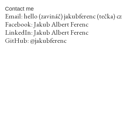
Contact me
Email: hello (zavináč) jakubferenc (tečka) cz
Facebook:
Jakub Albert Ferenc
LinkedIn:
Jakub Albert Ferenc
GitHub:
@jakubferenc