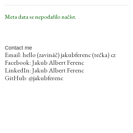
Meta data se nepodařilo načíst.
Contact me
Email: hello (zavináč) jakubferenc (tečka) cz
Facebook:
Jakub Albert Ferenc
LinkedIn:
Jakub Albert Ferenc
GitHub:
@jakubferenc