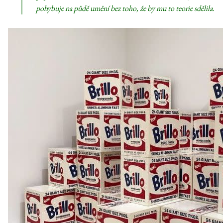
pohybuje na půdě umění bez
toho, že by mu to teorie sdělila.